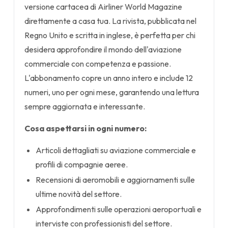
versione cartacea di Airliner World Magazine
direttamente a casa tua. La rivista, pubblicata nel
Regno Unito e scritta in inglese, è perfetta per chi
desidera approfondire il mondo dell'aviazione
commerciale con competenza e passione.
L'abbonamento copre un anno intero e include 12
numeri, uno per ogni mese, garantendo una lettura
sempre aggiornata e interessante.
Cosa aspettarsi in ogni numero:
Articoli dettagliati su aviazione commerciale e
profili di compagnie aeree.
Recensioni di aeromobili e aggiornamenti sulle
ultime novità del settore.
Approfondimenti sulle operazioni aeroportuali e
interviste con professionisti del settore.