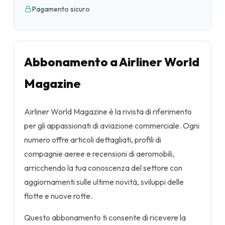
Pagamento sicuro
Abbonamento a Airliner World
Magazine
Airliner World Magazine è la rivista di riferimento
per gli appassionati di aviazione commerciale. Ogni
numero offre articoli dettagliati, profili di
compagnie aeree e recensioni di aeromobili,
arricchendo la tua conoscenza del settore con
aggiornamenti sulle ultime novità, sviluppi delle
flotte e nuove rotte.
Questo abbonamento ti consente di ricevere la