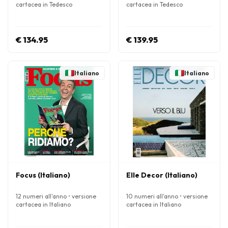
cartacea in Tedesco
cartacea in Tedesco
€ 134.95
€ 139.95
Italiano
Italiano
Focus (Italiano)
Elle Decor (Italiano)
12 numeri all'anno • versione
10 numeri all'anno • versione
cartacea in Italiano
cartacea in Italiano