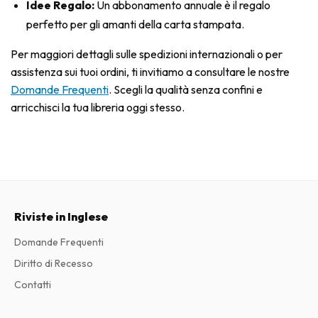
Idee Regalo:
Un abbonamento annuale è il regalo
perfetto per gli amanti della carta stampata.
Per maggiori dettagli sulle spedizioni internazionali o per
assistenza sui tuoi ordini, ti invitiamo a consultare le nostre
Domande Frequenti
. Scegli la qualità senza confini e
arricchisci la tua libreria oggi stesso.
Riviste in Inglese
Domande Frequenti
Diritto di Recesso
Contatti