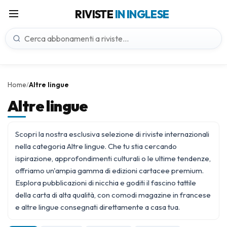
RIVISTE
IN INGLESE
Home
Altre lingue
/
Altre lingue
Scopri la nostra esclusiva selezione di riviste internazionali
nella categoria Altre lingue. Che tu stia cercando
ispirazione, approfondimenti culturali o le ultime tendenze,
offriamo un'ampia gamma di edizioni cartacee premium.
Esplora pubblicazioni di nicchia e goditi il fascino tattile
della carta di alta qualità, con comodi
magazine in francese
e altre lingue consegnati direttamente a casa tua.