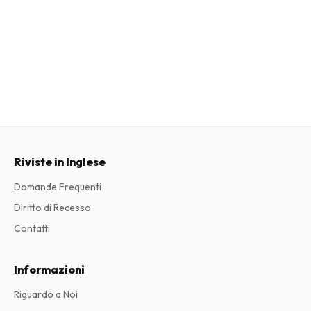
Riviste in Inglese
Domande Frequenti
Diritto di Recesso
Contatti
Informazioni
Riguardo a Noi