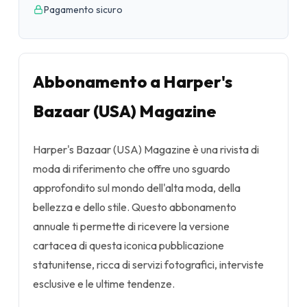
Pagamento sicuro
Abbonamento a Harper's
Bazaar (USA) Magazine
Harper's Bazaar (USA) Magazine è una rivista di
moda di riferimento che offre uno sguardo
approfondito sul mondo dell'alta moda, della
bellezza e dello stile. Questo abbonamento
annuale ti permette di ricevere la versione
cartacea di questa iconica pubblicazione
statunitense, ricca di servizi fotografici, interviste
esclusive e le ultime tendenze.