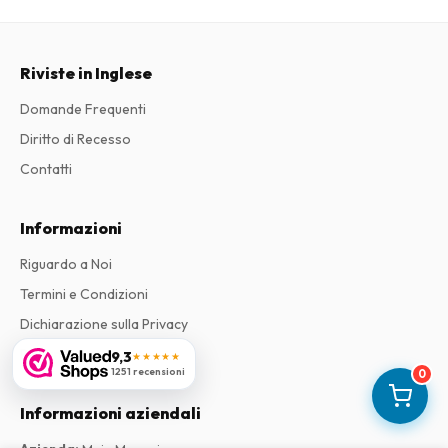
Riviste in Inglese
Domande Frequenti
Diritto di Recesso
Contatti
Informazioni
Riguardo a Noi
Termini e Condizioni
Dichiarazione sulla Privacy
Reclami
9,3
★★★★★
1251 recensioni
0
Informazioni aziendali