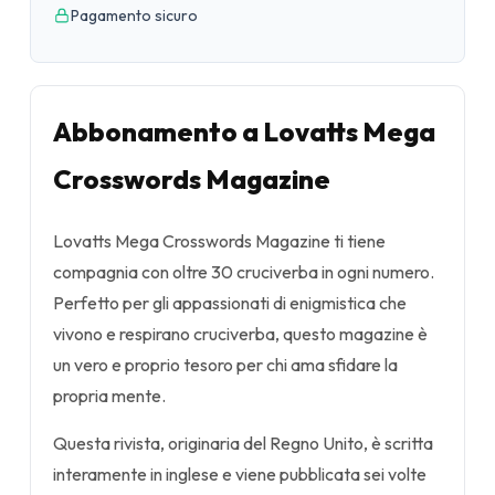
Pagamento sicuro
Abbonamento a Lovatts Mega
Crosswords Magazine
Lovatts Mega Crosswords Magazine ti tiene
compagnia con oltre 30 cruciverba in ogni numero.
Perfetto per gli appassionati di enigmistica che
vivono e respirano cruciverba, questo magazine è
un vero e proprio tesoro per chi ama sfidare la
propria mente.
Questa rivista, originaria del Regno Unito, è scritta
interamente in inglese e viene pubblicata sei volte