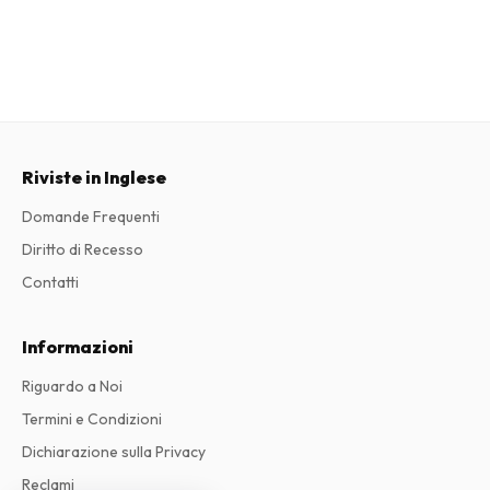
Riviste in Inglese
Domande Frequenti
Diritto di Recesso
Contatti
Informazioni
Riguardo a Noi
Termini e Condizioni
Dichiarazione sulla Privacy
Reclami