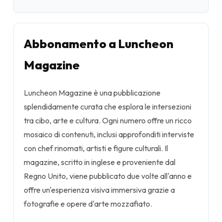
Abbonamento a Luncheon
Magazine
Luncheon Magazine è una pubblicazione
splendidamente curata che esplora le intersezioni
tra cibo, arte e cultura. Ogni numero offre un ricco
mosaico di contenuti, inclusi approfonditi interviste
con chef rinomati, artisti e figure culturali. Il
magazine, scritto in inglese e proveniente dal
Regno Unito, viene pubblicato due volte all'anno e
offre un'esperienza visiva immersiva grazie a
fotografie e opere d'arte mozzafiato.