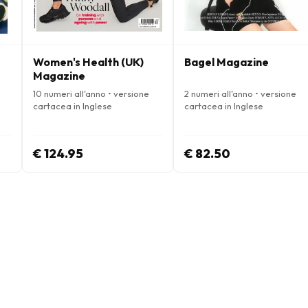
Women's Health (UK)
Bagel Magazine
Magazine
10 numeri all'anno • versione
2 numeri all'anno • versione
cartacea in Inglese
cartacea in Inglese
€ 124.95
€ 82.50