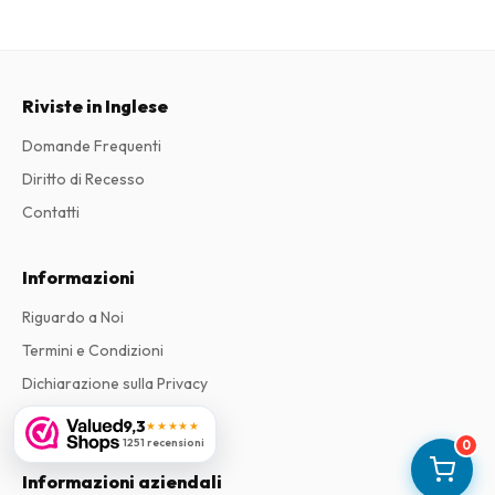
Riviste in Inglese
Domande Frequenti
Diritto di Recesso
Contatti
Informazioni
Riguardo a Noi
Termini e Condizioni
Dichiarazione sulla Privacy
Reclami
9,3
★★★★★
1251 recensioni
0
Informazioni aziendali