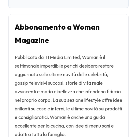
Abbonamento a Woman
Magazine
Pubblicato da TI Media Limited, Woman è il
settimanale imperdibile per chi desidera restare
aggiornato sulle ultime novità delle celebrità,
gossip televisivi succosi, storie di vita reale
avvincenti e moda e bellezza che infondono fiducia
nel proprio corpo. La sua sezione lifestyle offre idee
brillanti su case e interni, le ultime novità sui prodotti
e consigli pratici. Woman è anche una guida
eccellente per la cucina, con idee di menu sani e
adatti a tutta la famiglia.