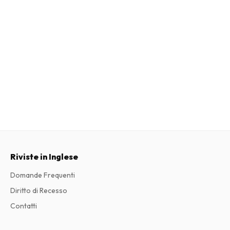
Riviste in Inglese
Domande Frequenti
Diritto di Recesso
Contatti