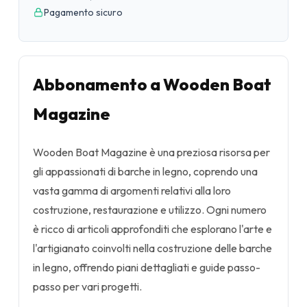
Pagamento sicuro
Abbonamento a Wooden Boat
Magazine
Wooden Boat Magazine è una preziosa risorsa per
gli appassionati di barche in legno, coprendo una
vasta gamma di argomenti relativi alla loro
costruzione, restaurazione e utilizzo. Ogni numero
è ricco di articoli approfonditi che esplorano l'arte e
l'artigianato coinvolti nella costruzione delle barche
in legno, offrendo piani dettagliati e guide passo-
passo per vari progetti.