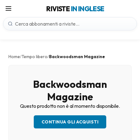
RIVISTE
IN INGLESE
Home
Tempo libero
Backwoodsman Magazine
/
/
Backwoodsman
Magazine
Questo prodotto non è al momento disponibile.
CONTINUA GLI ACQUISTI