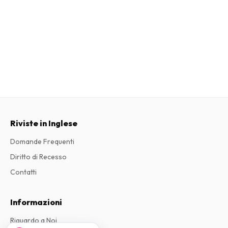
Riviste in Inglese
Domande Frequenti
Diritto di Recesso
Contatti
Informazioni
Riguardo a Noi