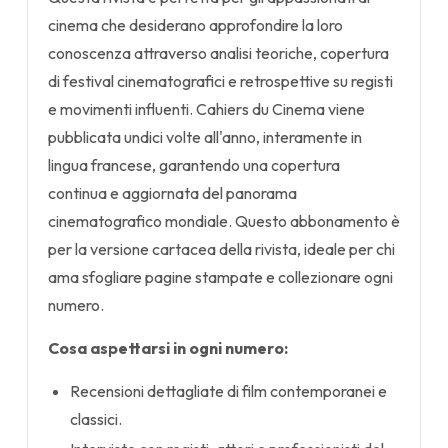
cinema che desiderano approfondire la loro
conoscenza attraverso analisi teoriche, copertura
di festival cinematografici e retrospettive su registi
e movimenti influenti. Cahiers du Cinema viene
pubblicata undici volte all'anno, interamente in
lingua francese, garantendo una copertura
continua e aggiornata del panorama
cinematografico mondiale. Questo abbonamento è
per la versione cartacea della rivista, ideale per chi
ama sfogliare pagine stampate e collezionare ogni
numero.
Cosa aspettarsi in ogni numero:
Recensioni dettagliate di film contemporanei e
classici.