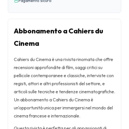
Pagamento sicuro
Abbonamento a Cahiers du
Cinema
Cahiers du Cinema è una rivista rinomata che offre
recensioni approfondite di film, saggi critici su
pellicole contemporanee e classiche, interviste con
registi, attori e altri professionisti del settore, e
articoli sulle tecniche e tendenze cinematografiche.
Un abbonamento a Cahiers du Cinema è
un'opportunità unica per immergersi nel mondo del
cinema francese e internazionale.
Questa rivista è perfetta per gli appassionati di