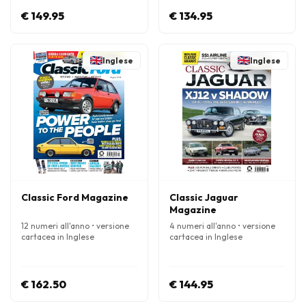
€ 149.95
€ 134.95
Inglese
Inglese
Classic Ford Magazine
Classic Jaguar
Magazine
12 numeri all'anno • versione
4 numeri all'anno • versione
cartacea in Inglese
cartacea in Inglese
€ 162.50
€ 144.95