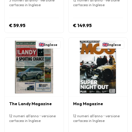
3 numeri all'anno • versione
12 numeri all'anno • versione
cartacea in Inglese
cartacea in Inglese
€ 59.95
€ 149.95
Inglese
Inglese
The Landy Magazine
Mog Magazine
12 numeri all'anno • versione
12 numeri all'anno • versione
cartacea in Inglese
cartacea in Inglese