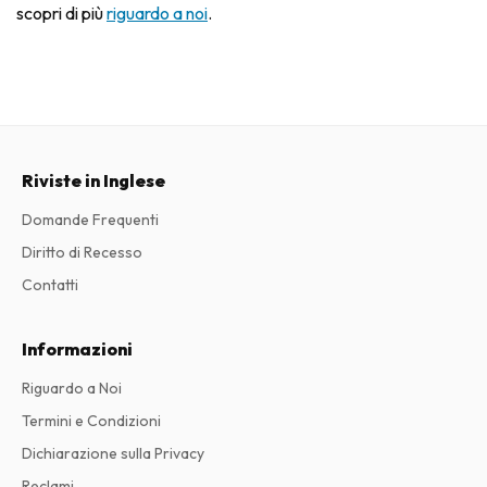
scopri di più
riguardo a noi
.
Riviste in Inglese
Domande Frequenti
Diritto di Recesso
Contatti
Informazioni
Riguardo a Noi
Termini e Condizioni
Dichiarazione sulla Privacy
Reclami