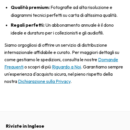
Qualità premium:
Fotografie ad alta risoluzione e
diagrammi tecnici perfetti su carta di altissima qualità.
Regali perfetti:
Un abbonamento annuale è il dono
ideale e duraturo per i collezionisti e gli audiofili.
Siamo orgogliosi di offrire un servizio di distribuzione
internazionale affidabile e curato. Per maggiori dettagli su
come gestiamo le spedizioni, consulta le nostre
Domande
Frequenti
o scopri di più
Riguardo a Noi
. Garantiamo sempre
un'esperienza d'acquisto sicura, nel pieno rispetto della
nostra
Dichiarazione sulla Privacy
.
Riviste in Inglese