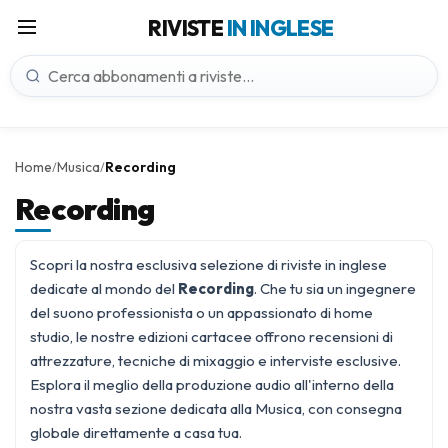
RIVISTE
IN INGLESE
Home
Musica
Recording
/
/
Recording
Scopri la nostra esclusiva selezione di riviste in inglese
dedicate al mondo del
Recording
. Che tu sia un ingegnere
del suono professionista o un appassionato di home
studio, le nostre edizioni cartacee offrono recensioni di
attrezzature, tecniche di mixaggio e interviste esclusive.
Esplora il meglio della produzione audio all'interno della
nostra vasta sezione dedicata alla
Musica
, con consegna
globale direttamente a casa tua.