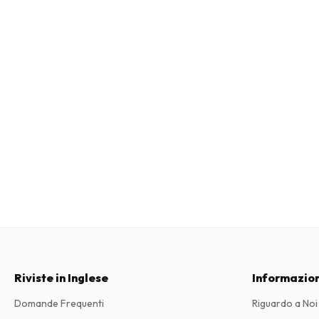
Riviste in Inglese
Informazion
Domande Frequenti
Riguardo a Noi