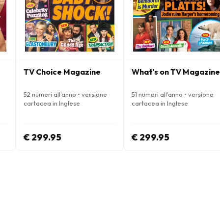
TV Choice Magazine
What's on TV Magazine
52 numeri all'anno • versione
51 numeri all'anno • versione
cartacea in Inglese
cartacea in Inglese
€ 299.95
€ 299.95