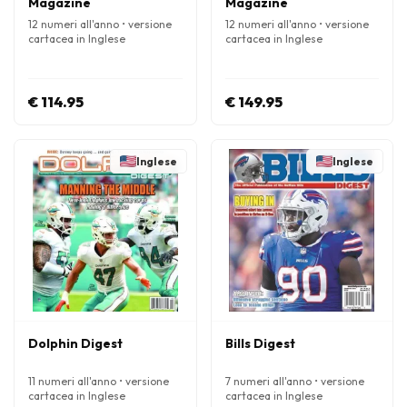
Magazine
Magazine
12 numeri all'anno • versione
12 numeri all'anno • versione
cartacea in Inglese
cartacea in Inglese
€ 114.95
€ 149.95
Inglese
Inglese
Dolphin Digest
Bills Digest
11 numeri all'anno • versione
7 numeri all'anno • versione
cartacea in Inglese
cartacea in Inglese