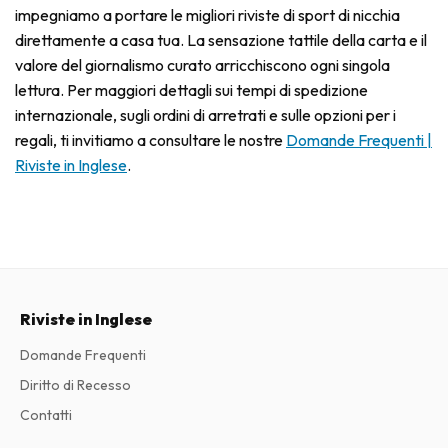
impegniamo a portare le migliori riviste di sport di nicchia
direttamente a casa tua. La sensazione tattile della carta e il
valore del giornalismo curato arricchiscono ogni singola
lettura. Per maggiori dettagli sui tempi di spedizione
internazionale, sugli ordini di arretrati e sulle opzioni per i
regali, ti invitiamo a consultare le nostre
Domande Frequenti |
Riviste in Inglese
.
Riviste in Inglese
Domande Frequenti
Diritto di Recesso
Contatti