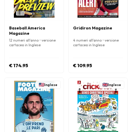
Baseball America
Gridiron Magazine
Magazine
12 numeri all'anno • versione
4 numeri all'anno • versione
cartacea in Inglese
cartacea in Inglese
€ 174.95
€ 109.95
Inglese
Inglese