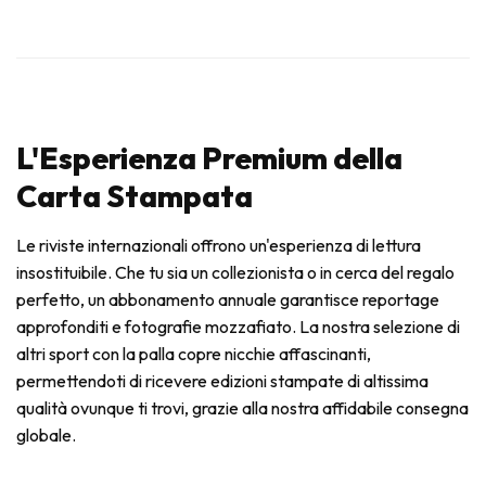
L'Esperienza Premium della
Carta Stampata
Le riviste internazionali offrono un'esperienza di lettura
insostituibile. Che tu sia un collezionista o in cerca del regalo
perfetto, un abbonamento annuale garantisce reportage
approfonditi e fotografie mozzafiato. La nostra selezione di
altri sport con la palla copre nicchie affascinanti,
permettendoti di ricevere edizioni stampate di altissima
qualità ovunque ti trovi, grazie alla nostra affidabile consegna
globale.