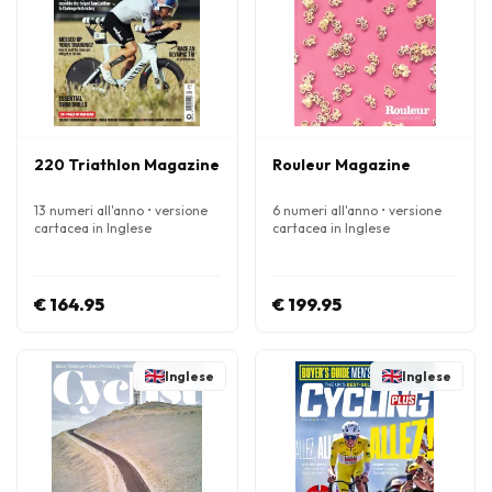
220 Triathlon Magazine
Rouleur Magazine
13 numeri all'anno • versione
6 numeri all'anno • versione
cartacea in Inglese
cartacea in Inglese
€ 164.95
€ 199.95
Inglese
Inglese