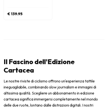
€ 139.95
Il Fascino dell'Edizione
Cartacea
Le nostre riviste di ciclismo offrono un'esperienza tattile
ineguagliabile, combinando slow journalism e immagini di
altissima qualità. Scegliere un abbonamento in edizione
cartacea significa immergersi completamente nel mondo
delle due ruote, lontano dalle distrazioni digitali. I nostri