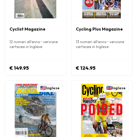
Cyclist Magazine
Cycling Plus Magazine
12 numeri all'anno • versione
13 numeri all'anno • versione
cartacea in Inglese
cartacea in Inglese
€ 149.95
€ 124.95
Inglese
Inglese