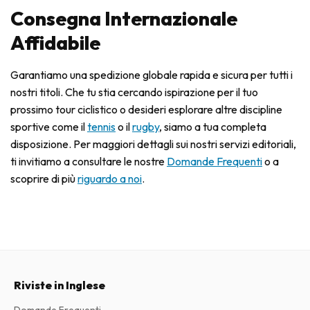
Consegna Internazionale
Affidabile
Garantiamo una spedizione globale rapida e sicura per tutti i
nostri titoli. Che tu stia cercando ispirazione per il tuo
prossimo tour ciclistico o desideri esplorare altre discipline
sportive come il
tennis
o il
rugby
, siamo a tua completa
disposizione. Per maggiori dettagli sui nostri servizi editoriali,
ti invitiamo a consultare le nostre
Domande Frequenti
o a
scoprire di più
riguardo a noi
.
Riviste in Inglese