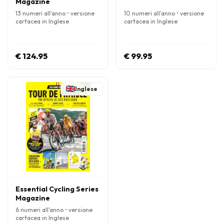
Magazine
13 numeri all'anno • versione
10 numeri all'anno • versione
cartacea in Inglese
cartacea in Inglese
€ 124.95
€ 99.95
Inglese
Essential Cycling Series
Magazine
6 numeri all'anno • versione
cartacea in Inglese