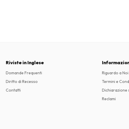
Riviste in Inglese
Informazion
Domande Frequenti
Riguardo a Noi
Diritto di Recesso
Termini e Cond
Contatti
Dichiarazione s
Reclami