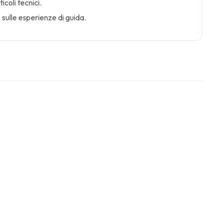
icoli tecnici.
 sulle esperienze di guida.