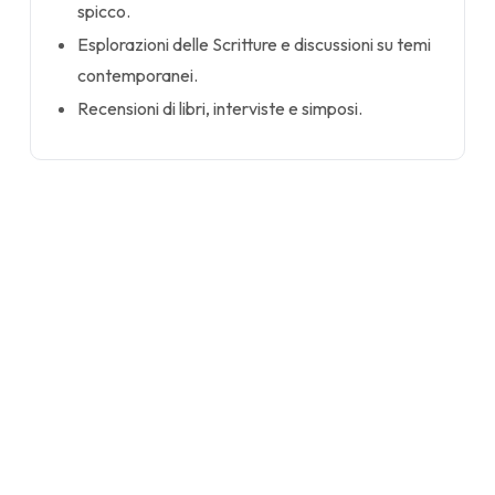
spicco.
Esplorazioni delle Scritture e discussioni su temi
contemporanei.
Recensioni di libri, interviste e simposi.