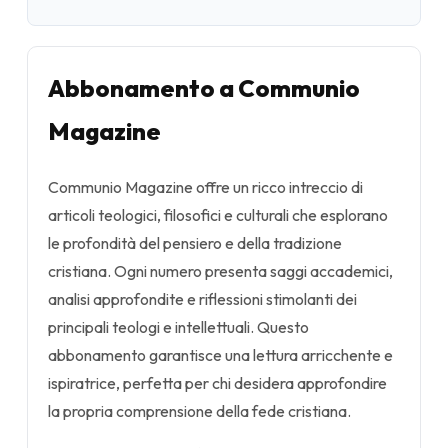
Abbonamento a Communio
Magazine
Communio Magazine offre un ricco intreccio di
articoli teologici, filosofici e culturali che esplorano
le profondità del pensiero e della tradizione
cristiana. Ogni numero presenta saggi accademici,
analisi approfondite e riflessioni stimolanti dei
principali teologi e intellettuali. Questo
abbonamento garantisce una lettura arricchente e
ispiratrice, perfetta per chi desidera approfondire
la propria comprensione della fede cristiana.