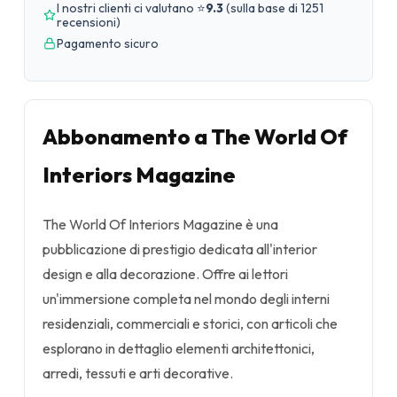
I nostri clienti ci valutano ⭐
9.3
(
sulla base di 1251
recensioni
)
Pagamento sicuro
Abbonamento a The World Of
Interiors Magazine
The World Of Interiors Magazine è una
pubblicazione di prestigio dedicata all'interior
design e alla decorazione. Offre ai lettori
un'immersione completa nel mondo degli interni
residenziali, commerciali e storici, con articoli che
esplorano in dettaglio elementi architettonici,
arredi, tessuti e arti decorative.