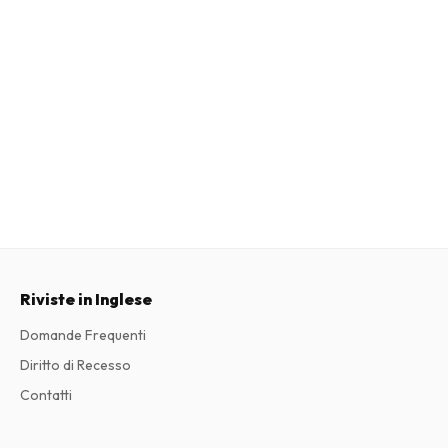
Riviste in Inglese
Domande Frequenti
Diritto di Recesso
Contatti