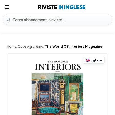
RIVISTE
IN INGLESE
Home
Casa e giardino
The World Of Interiors Magazine
/
/
Inglese